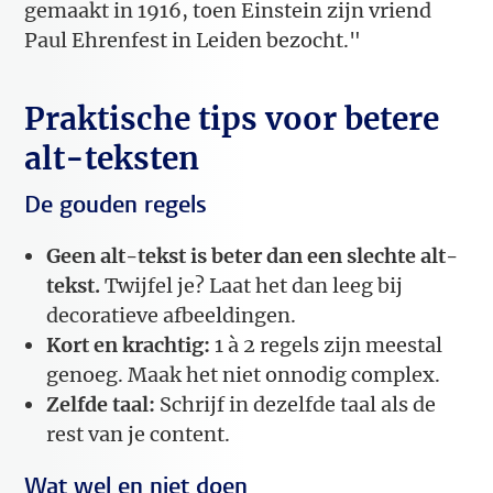
gemaakt in 1916, toen Einstein zijn vriend
Paul Ehrenfest in Leiden bezocht."
Praktische tips voor betere
alt-teksten
De gouden regels
Geen alt-tekst is beter dan een slechte alt-
tekst.
Twijfel je? Laat het dan leeg bij
decoratieve afbeeldingen.
Kort en krachtig:
1 à 2 regels zijn meestal
genoeg. Maak het niet onnodig complex.
Zelfde taal:
Schrijf in dezelfde taal als de
rest van je content.
Wat wel en niet doen