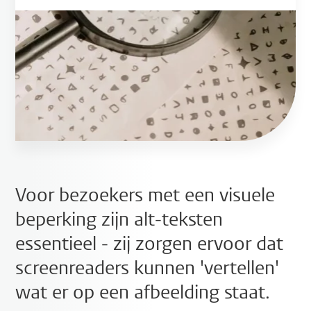
Voor bezoekers met een visuele
beperking zijn alt-teksten
essentieel - zij zorgen ervoor dat
screenreaders kunnen 'vertellen'
wat er op een afbeelding staat.