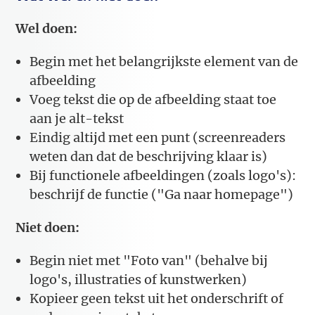
Wel doen:
Begin met het belangrijkste element van de
afbeelding
Voeg tekst die op de afbeelding staat toe
aan je alt-tekst
Eindig altijd met een punt (screenreaders
weten dan dat de beschrijving klaar is)
Bij functionele afbeeldingen (zoals logo's):
beschrijf de functie ("Ga naar homepage")
Niet doen:
Begin niet met "Foto van" (behalve bij
logo's, illustraties of kunstwerken)
Kopieer geen tekst uit het onderschrift of