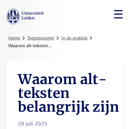
☰
Home
Toepassingen
In de praktijk
Waarom alt-teksten...
Waarom alt-
teksten
belangrijk zijn
28 juli 2025