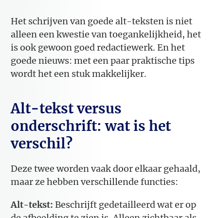
Het schrijven van goede alt-teksten is niet
alleen een kwestie van toegankelijkheid, het
is ook gewoon goed redactiewerk. En het
goede nieuws: met een paar praktische tips
wordt het een stuk makkelijker.
Alt-tekst versus
onderschrift: wat is het
verschil?
Deze twee worden vaak door elkaar gehaald,
maar ze hebben verschillende functies:
Alt-tekst:
Beschrijft gedetailleerd wat er op
de afbeelding te zien is. Alleen zichtbaar als