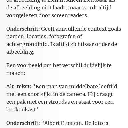
de afbeelding niet laadt, maar wordt altijd
voorgelezen door screenreaders.
Onderschrift:
Geeft aanvullende context zoals
namen, locaties, fotografen of
achtergrondinfo. Is altijd zichtbaar onder de
afbeelding.
Een voorbeeld om het verschil duidelijk te
maken:
Alt-tekst:
"Een man van middelbare leeftijd
met een snor kijkt in de camera. Hij draagt
een pak met een stropdas en staat voor een
boekenkast."
Onderschrift:
"Albert Einstein. De foto is