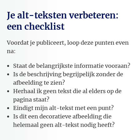
Je alt-teksten verbeteren:
een checklist
Voordat je publiceert, loop deze punten even
na:
Staat de belangrijkste informatie vooraan?
Is de beschrijving begrijpelijk zonder de
afbeelding te zien?
Herhaal ik geen tekst die al elders op de
pagina staat?
Eindigt mijn alt-tekst met een punt?
Is dit een decoratieve afbeelding die
helemaal geen alt-tekst nodig heeft?