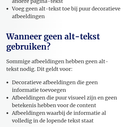
andere pagina-tekst
Voeg geen alt-tekst toe bij puur decoratieve
afbeeldingen
Wanneer geen alt-tekst
gebruiken?
Sommige afbeeldingen hebben geen alt-
tekst nodig. Dit geldt voor:
Decoratieve afbeeldingen die geen
informatie toevoegen
Afbeeldingen die puur visueel zijn en geen
betekenis hebben voor de content
Afbeeldingen waarbij de informatie al
volledig in de lopende tekst staat