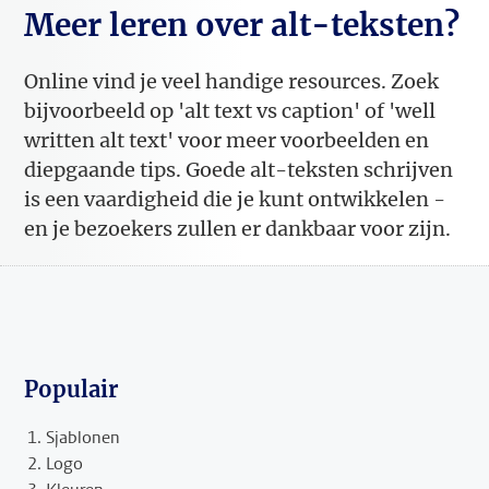
Meer leren over alt-teksten?
Online vind je veel handige resources. Zoek
bijvoorbeeld op 'alt text vs caption' of 'well
written alt text' voor meer voorbeelden en
diepgaande tips. Goede alt-teksten schrijven
is een vaardigheid die je kunt ontwikkelen -
en je bezoekers zullen er dankbaar voor zijn.
Populair
Sjablonen
Logo